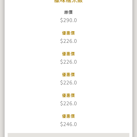
原價
$290.0
優惠價
$226.0
優惠價
$226.0
優惠價
$226.0
優惠價
$226.0
優惠價
$246.0