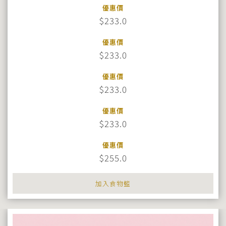
優惠價
$233.0
優惠價
$233.0
優惠價
$233.0
優惠價
$233.0
優惠價
$255.0
加入食物籃