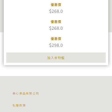
優惠價
$268.0
優惠價
$268.0
優惠價
$298.0
加入食物籃
美心食品有限公司
私隱政策