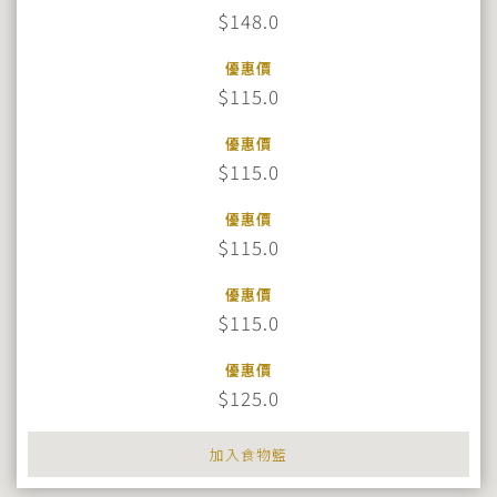
$148.0
優惠價
$115.0
優惠價
$115.0
優惠價
$115.0
優惠價
$115.0
優惠價
$125.0
加入食物籃