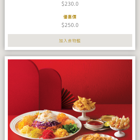
$230.0
優惠價
$250.0
加入食物籃