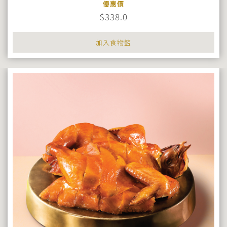
優惠價
$338.0
加入食物籃