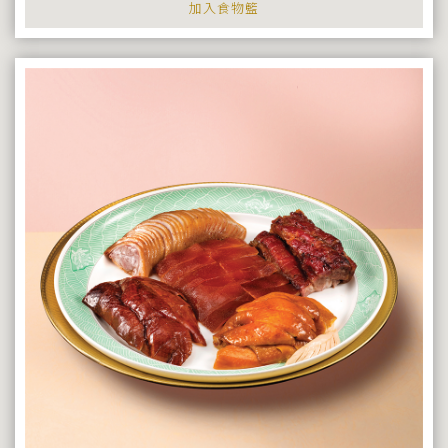
加入食物籃