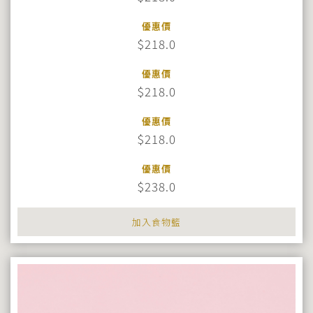
優惠價
$218.0
優惠價
$218.0
優惠價
$218.0
優惠價
$238.0
加入食物籃