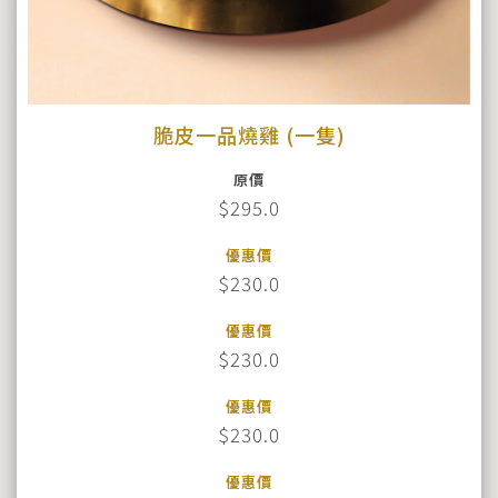
脆皮一品燒雞 (一隻)
原價
$295.0
優惠價
$230.0
優惠價
$230.0
優惠價
$230.0
優惠價