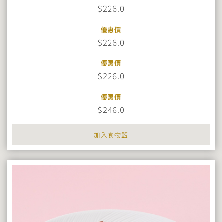
$226.0
優惠價
$226.0
優惠價
$226.0
優惠價
$246.0
加入食物籃