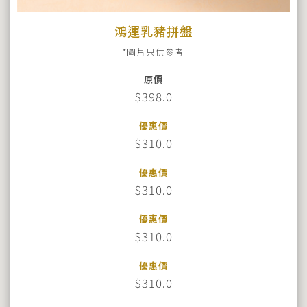
鴻運乳豬拼盤
*圖片只供參考
原價
$398.0
優惠價
$310.0
優惠價
$310.0
優惠價
$310.0
優惠價
$310.0