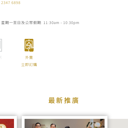
2347 6898
星期一至日及公眾假期: 11:30am - 10:30pm
片
外賣
立即訂購
最新推廣