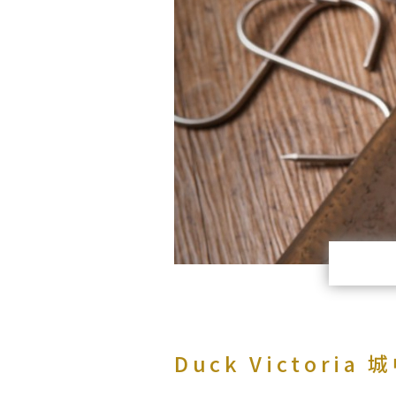
Duck Victoria