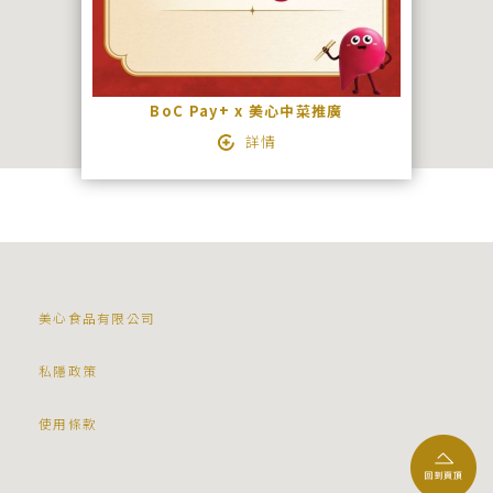
BoC Pay+ x 美心中菜推廣
詳情
美心食品有限公司
私隱政策
使用條款
中文
ENGLISH